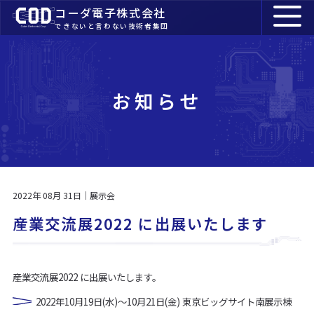
コーダ電子株式会社
できないと言わない技術者集団
お知らせ
2022年 08月 31日｜展示会
産業交流展2022 に出展いたします
産業交流展2022 に出展いたします。
2022年10月19日(水)～10月21日(金) 東京ビッグサイト南展示棟