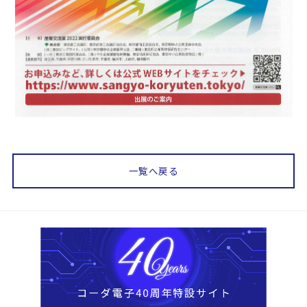
一覧へ戻る