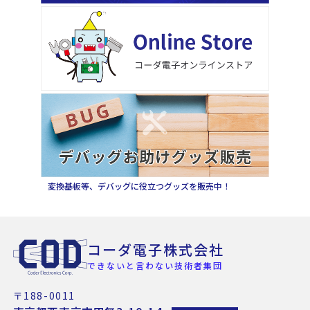
変換基板等、デバッグに役立つグッズを販売中！
コーダ電子株式会社
できないと言わない技術者集団
〒188-0011