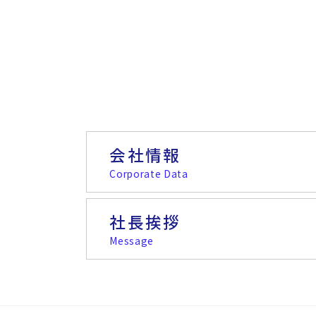
会社情報
Corporate Data
社長挨拶
Message