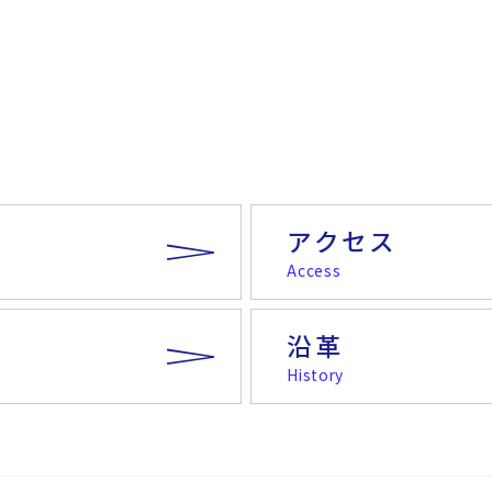
アクセス
Access
沿革
History