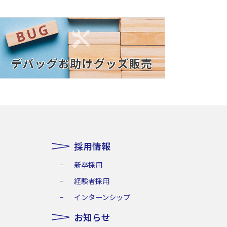
採用情報
新卒採用
経験者採用
インターンシップ
お知らせ