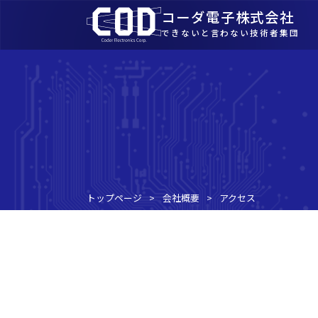
コーダ電子株式会社
できないと言わない技術者集団
トップページ
会社概要
アクセス