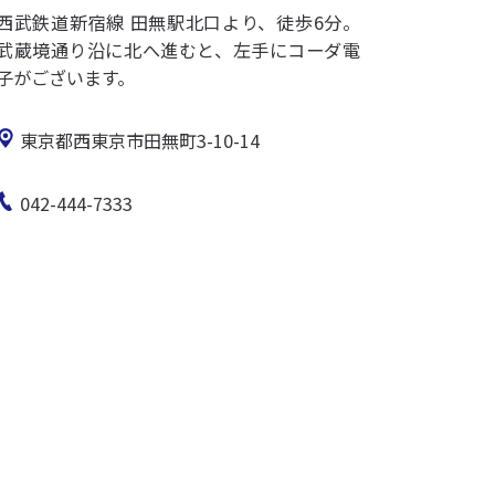
西武鉄道新宿線 田無駅北口より、徒歩6分。
武蔵境通り沿に北へ進むと、左手にコーダ電
子がございます。
東京都西東京市田無町3-10-14
042-444-7333